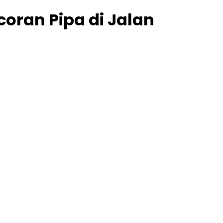
oran Pipa di Jalan