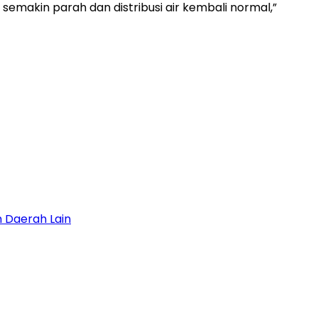
emakin parah dan distribusi air kembali normal,”
 Daerah Lain