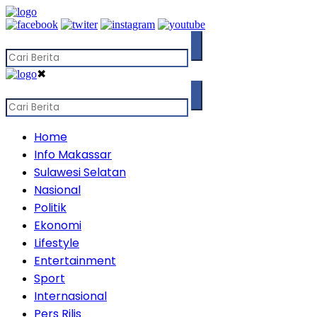
✖
Home
Info Makassar
Sulawesi Selatan
Nasional
Politik
Ekonomi
Lifestyle
Entertainment
Sport
Internasional
Pers Rilis