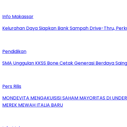
Info Makassar
Kelurahan Daya Siapkan Bank Sampah Drive-Thru, Perk
Pendidikan
SMA Unggulan KKSS Bone Cetak Generasi Berdaya Saing
Pers Rilis
MONDEVITA MENGAKUISISI SAHAM MAYORITAS DI UNDE
MEREK MEWAH ITALIA BARU