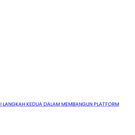
GAI LANGKAH KEDUA DALAM MEMBANGUN PLATFORM