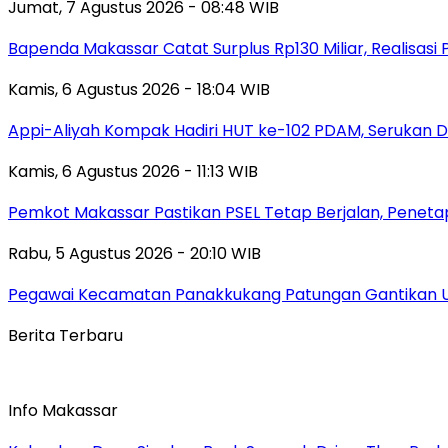
Jumat, 7 Agustus 2026 - 08:48 WIB
Bapenda Makassar Catat Surplus Rp130 Miliar, Realisa
Kamis, 6 Agustus 2026 - 18:04 WIB
Appi-Aliyah Kompak Hadiri HUT ke-102 PDAM, Serukan Di
Kamis, 6 Agustus 2026 - 11:13 WIB
Pemkot Makassar Pastikan PSEL Tetap Berjalan, Peneta
Rabu, 5 Agustus 2026 - 20:10 WIB
Pegawai Kecamatan Panakkukang Patungan Gantikan 
Berita Terbaru
Info Makassar