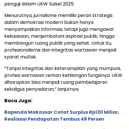
penguji dalam UKW Sulsel 2025.
Menurutnya, jurnalisme memiliki peran strategis
dalam demokrasi modern bukan hanya
menyampaikan informasi, tetapi juga mengawal
kekuasaan, menjembatani aspirasi publik, hingga
membangun ruang publik yang sehat. Untuk itu,
profesionalisme dan integritas wartawan menjadi
syarat mutlak.
“Tanpa integritas dan keterampilan yang mumpuni,
profesi wartawan rentan kehilangan fungsinya. UKW
diharapkan bisa menjadi ruang pembelajaran
sekaligus penyadaran,” lanjutnya.
Baca Juga:
Bapenda Makassar Catat Surplus Rp130 Miliar,
Realisasi Pendapatan Tembus 49 Persen