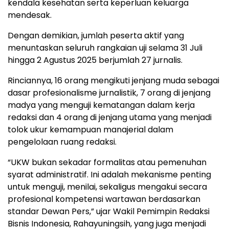
kendala kesehatan serta keperluan keluarga
mendesak.
Dengan demikian, jumlah peserta aktif yang
menuntaskan seluruh rangkaian uji selama 31 Juli
hingga 2 Agustus 2025 berjumlah 27 jurnalis.
Rinciannya, 16 orang mengikuti jenjang muda sebagai
dasar profesionalisme jurnalistik, 7 orang di jenjang
madya yang menguji kematangan dalam kerja
redaksi dan 4 orang di jenjang utama yang menjadi
tolok ukur kemampuan manajerial dalam
pengelolaan ruang redaksi.
“UKW bukan sekadar formalitas atau pemenuhan
syarat administratif. Ini adalah mekanisme penting
untuk menguji, menilai, sekaligus mengakui secara
profesional kompetensi wartawan berdasarkan
standar Dewan Pers,” ujar Wakil Pemimpin Redaksi
Bisnis Indonesia, Rahayuningsih, yang juga menjadi