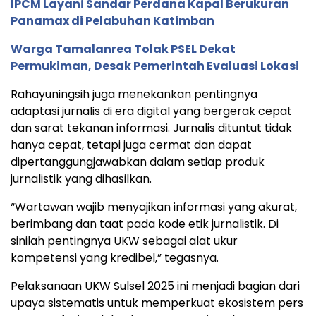
IPCM Layani Sandar Perdana Kapal Berukuran
Panamax di Pelabuhan Katimban
Warga Tamalanrea Tolak PSEL Dekat
Permukiman, Desak Pemerintah Evaluasi Lokasi
Rahayuningsih juga menekankan pentingnya
adaptasi jurnalis di era digital yang bergerak cepat
dan sarat tekanan informasi. Jurnalis dituntut tidak
hanya cepat, tetapi juga cermat dan dapat
dipertanggungjawabkan dalam setiap produk
jurnalistik yang dihasilkan.
“Wartawan wajib menyajikan informasi yang akurat,
berimbang dan taat pada kode etik jurnalistik. Di
sinilah pentingnya UKW sebagai alat ukur
kompetensi yang kredibel,” tegasnya.
Pelaksanaan UKW Sulsel 2025 ini menjadi bagian dari
upaya sistematis untuk memperkuat ekosistem pers