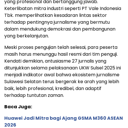
yang profesional dan bertanggung jawab.
Keterlibatan mitra industri seperti PT Vale Indonesia
Tbk. memperlihatkan kesadaran lintas sektor
terhadap pentingnya jurnalisme yang bermutu
dalam mendukung demokrasi dan pembangunan
yang berkelanjutan.
Meski proses pengujian telah selesai, para peserta
masih harus menunggu hasil resmi dari tim penguji.
Kendati demikian, antusiasme 27 jurnalis yang
ditunjukkan selama pelaksanaan UKW Sulsel 2025 ini
menjadi indikator awal bahwa ekosistem jurnalisme
Sulawesi Selatan terus bergerak ke arah yang lebih
baik, lebih profesional, kredibel, dan adaptif
terhadap tuntutan zaman.
Baca Juga:
Huawei Jadi Mitra bagi Ajang GSMA M360 ASEAN
2026