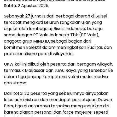
Sabtu, 2 Agustus 2025.
Sebanyak 27 jurnalis dari berbagai daerah di Sulsel
tercatat mengikuti seluruh rangkaian ujian yang
digelar oleh lembaga uji Bisnis Indonesia, bekerja
sama dengan PT Vale Indonesia Tbk (PT Vale),
anggota grup MIND ID, sebagai bagian dari
komitmen kolektif dalam meningkatkan kualitas dan
profesionalisme pers di wilayah ini.
UKW kali ini diikuti oleh peserta dari beragam wilayah,
termasuk Makassar dan Luwu Raya, yang tersebar ke
dalam tiga jenjang kompetensi yakni muda, madya
dan utama.
Dari total 30 peserta yang sebelumnya dinyatakan
lolos administrasi dan mendapat persetujuan Dewan
Pers, tiga di antaranya terpaksa mengundurkan diri
karena alasan personal dan force majeure, seperti