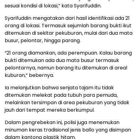
sesuai kondisi di lokasi,” kata Syarifuddin.
Syarifuddin mengatakan dari hasil identifikasi ada 21
orang di lokasi. Termasuk sejumlah barang bukti ikut
ditemukan di sekitar pekuburan, mulai dari dua mata
busur, pelontar, hingga parang.
“21 orang diamankan, ada perempuan. Kalau barang
bukti ditemukan ada dua mata busur termasuk
pelontarnya, namun barang itu ditemukan di areal
kuburan,” bebernya.
Ia melanjutkan bahwa senjata tajam itu tidak
ditemukan melekat pada tubuh para pemuda,
melainkan tersimpan di area pekuburan yang tidak
jauh dari tempat mereka berkumpul.
Dalam pengrebekan ini, polisi juga menemukan
minuman keras tradisional jenis ballo yang disimpan
dalam kantong plastik hitam.