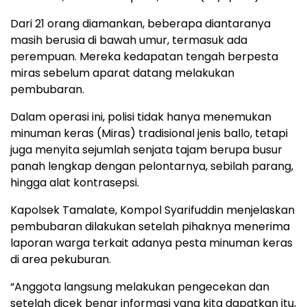
Dari 21 orang diamankan, beberapa diantaranya
masih berusia di bawah umur, termasuk ada
perempuan. Mereka kedapatan tengah berpesta
miras sebelum aparat datang melakukan
pembubaran.
Dalam operasi ini, polisi tidak hanya menemukan
minuman keras (Miras) tradisional jenis ballo, tetapi
juga menyita sejumlah senjata tajam berupa busur
panah lengkap dengan pelontarnya, sebilah parang,
hingga alat kontrasepsi.
Kapolsek Tamalate, Kompol Syarifuddin menjelaskan
pembubaran dilakukan setelah pihaknya menerima
laporan warga terkait adanya pesta minuman keras
di area pekuburan.
“Anggota langsung melakukan pengecekan dan
setelah dicek benar informasi yang kita dapatkan itu,