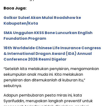
Baca Juga:
Golkar Sulsel Akan Mulai Roadshow ke
Kabupaten/Kota
SMA Unggulan KKSS Bone Luncurkan English
Foundation Program
16th Worldwide Chinese Life Insurance Congress
& International Dragon Award (IDA) Annual
Conference 2026 Resmi Digelar
“Setelah kita melakukan penyisiran, mengamankan
sekumpulan anak muda ini. Kita melakukan
penyisiran dan ditemukanlah di kuburan itu,”
sebutnya.
Adapun pembubaran pesta miras ini, kata
Syarifuddin, merupakan langkah preventif untuk