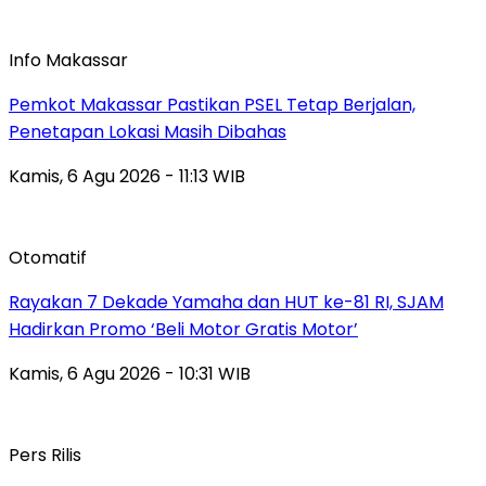
Info Makassar
Pemkot Makassar Pastikan PSEL Tetap Berjalan,
Penetapan Lokasi Masih Dibahas
Kamis, 6 Agu 2026 - 11:13 WIB
Otomatif
Rayakan 7 Dekade Yamaha dan HUT ke-81 RI, SJAM
Hadirkan Promo ‘Beli Motor Gratis Motor’
Kamis, 6 Agu 2026 - 10:31 WIB
Pers Rilis