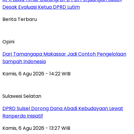
Desak Evaluasi Ketua DPRD Lutim
Berita Terbaru
Opini
Dari Tamangapa Makassar Jadi Contoh Pengelolaan
Sampah Indonesia
Kamis, 6 Agu 2026 - 14:22 WIB
Sulawesi Selatan
DPRD Sulsel Dorong Dana Abadi Kebudayaan Lewat
Ranperda Inisiatif
Kamis, 6 Agu 2026 - 13:27 WIB