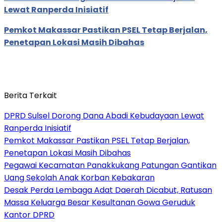
Lewat Ranperda Inisiatif
Pemkot Makassar Pastikan PSEL Tetap Berjalan,
Penetapan Lokasi Masih Dibahas
Berita Terkait
DPRD Sulsel Dorong Dana Abadi Kebudayaan Lewat
Ranperda Inisiatif
Pemkot Makassar Pastikan PSEL Tetap Berjalan,
Penetapan Lokasi Masih Dibahas
Pegawai Kecamatan Panakkukang Patungan Gantikan
Uang Sekolah Anak Korban Kebakaran
Desak Perda Lembaga Adat Daerah Dicabut, Ratusan
Massa Keluarga Besar Kesultanan Gowa Geruduk
Kantor DPRD