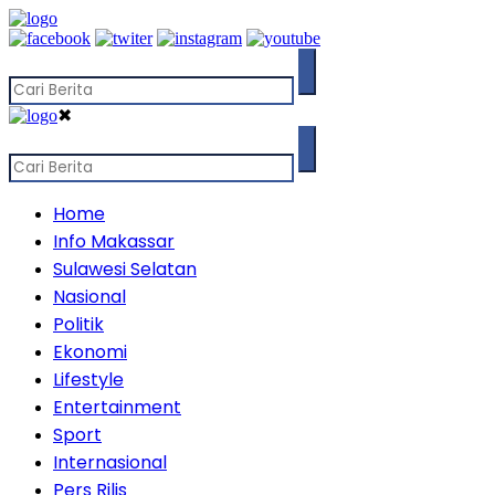
✖
Home
Info Makassar
Sulawesi Selatan
Nasional
Politik
Ekonomi
Lifestyle
Entertainment
Sport
Internasional
Pers Rilis