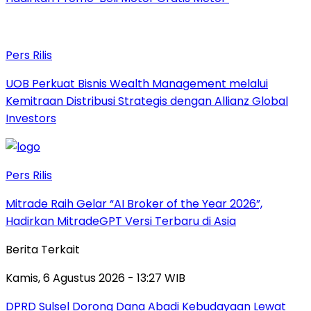
Pers Rilis
UOB Perkuat Bisnis Wealth Management melalui
Kemitraan Distribusi Strategis dengan Allianz Global
Investors
Pers Rilis
Mitrade Raih Gelar “AI Broker of the Year 2026”,
Hadirkan MitradeGPT Versi Terbaru di Asia
Berita Terkait
Kamis, 6 Agustus 2026 - 13:27 WIB
DPRD Sulsel Dorong Dana Abadi Kebudayaan Lewat