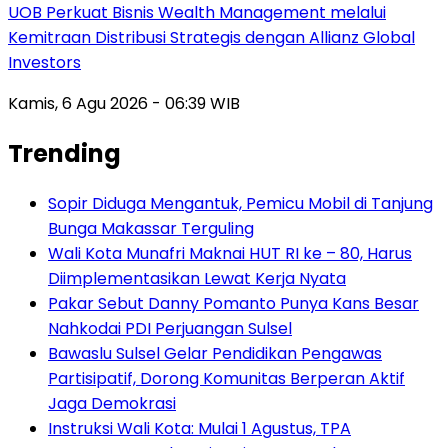
UOB Perkuat Bisnis Wealth Management melalui
Kemitraan Distribusi Strategis dengan Allianz Global
Investors
Kamis, 6 Agu 2026 - 06:39 WIB
Trending
Sopir Diduga Mengantuk, Pemicu Mobil di Tanjung
Bunga Makassar Terguling
Wali Kota Munafri Maknai HUT RI ke – 80, Harus
Diimplementasikan Lewat Kerja Nyata
Pakar Sebut Danny Pomanto Punya Kans Besar
Nahkodai PDI Perjuangan Sulsel
Bawaslu Sulsel Gelar Pendidikan Pengawas
Partisipatif, Dorong Komunitas Berperan Aktif
Jaga Demokrasi
Instruksi Wali Kota: Mulai 1 Agustus, TPA