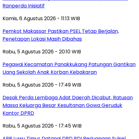
Ranperda Inisiatif
Kamis, 6 Agustus 2026 - 11:13 WIB
Pemkot Makassar Pastikan PSEL Tetap Berjalan,
Penetapan Lokasi Masih Dibahas
Rabu, 5 Agustus 2026 - 20:10 WIB
Pegawai Kecamatan Panakkukang Patungan Gantikan
Uang Sekolah Anak Korban Kebakaran
Rabu, 5 Agustus 2026 - 17:49 WIB
Desak Perda Lembaga Adat Daerah Dicabut, Ratusan
Massa Keluarga Besar Kesultanan Gowa Geruduk
Kantor DPRD
Rabu, 5 Agustus 2026 - 17:45 WIB
APR Luwu Timur Datangi DPD PDI Perjuangan Sulsel,