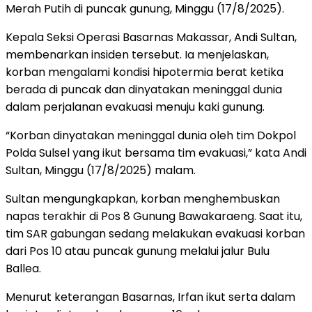
Merah Putih di puncak gunung, Minggu (17/8/2025).
Kepala Seksi Operasi Basarnas Makassar, Andi Sultan,
membenarkan insiden tersebut. Ia menjelaskan,
korban mengalami kondisi hipotermia berat ketika
berada di puncak dan dinyatakan meninggal dunia
dalam perjalanan evakuasi menuju kaki gunung.
“Korban dinyatakan meninggal dunia oleh tim Dokpol
Polda Sulsel yang ikut bersama tim evakuasi,” kata Andi
Sultan, Minggu (17/8/2025) malam.
Sultan mengungkapkan, korban menghembuskan
napas terakhir di Pos 8 Gunung Bawakaraeng. Saat itu,
tim SAR gabungan sedang melakukan evakuasi korban
dari Pos 10 atau puncak gunung melalui jalur Bulu
Ballea.
Menurut keterangan Basarnas, Irfan ikut serta dalam