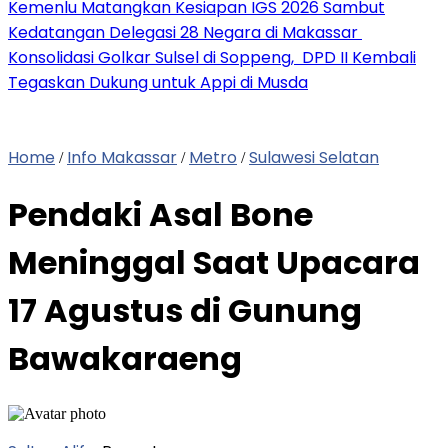
Kemenlu Matangkan Kesiapan IGS 2026 Sambut
Kedatangan Delegasi 28 Negara di Makassar
Konsolidasi Golkar Sulsel di Soppeng, DPD II Kembali
Tegaskan Dukung untuk Appi di Musda
Home
Info Makassar
Metro
Sulawesi Selatan
/
/
/
Pendaki Asal Bone
Meninggal Saat Upacara
17 Agustus di Gunung
Bawakaraeng