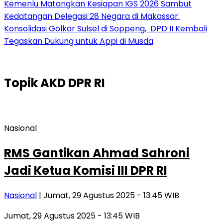
Kemenlu Matangkan Kesiapan IGS 2026 Sambut
Kedatangan Delegasi 28 Negara di Makassar
Konsolidasi Golkar Sulsel di Soppeng, DPD II Kembali
Tegaskan Dukung untuk Appi di Musda
Topik
AKD DPR RI
Nasional
RMS Gantikan Ahmad Sahroni
Jadi Ketua Komisi III DPR RI
Nasional
| Jumat, 29 Agustus 2025 - 13:45 WIB
Jumat, 29 Agustus 2025 - 13:45 WIB