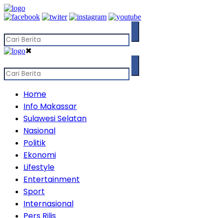
✖
Home
Info Makassar
Sulawesi Selatan
Nasional
Politik
Ekonomi
Lifestyle
Entertainment
Sport
Internasional
Pers Rilis