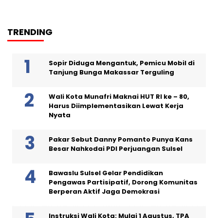
TRENDING
Sopir Diduga Mengantuk, Pemicu Mobil di
Tanjung Bunga Makassar Terguling
Wali Kota Munafri Maknai HUT RI ke – 80,
Harus Diimplementasikan Lewat Kerja
Nyata
Pakar Sebut Danny Pomanto Punya Kans
Besar Nahkodai PDI Perjuangan Sulsel
Bawaslu Sulsel Gelar Pendidikan
Pengawas Partisipatif, Dorong Komunitas
Berperan Aktif Jaga Demokrasi
Instruksi Wali Kota: Mulai 1 Agustus, TPA