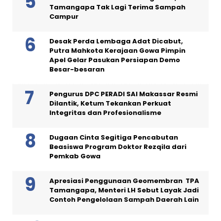
Tamangapa Tak Lagi Terima Sampah
Campur
Desak Perda Lembaga Adat Dicabut,
Putra Mahkota Kerajaan Gowa Pimpin
Apel Gelar Pasukan Persiapan Demo
Besar-besaran
Pengurus DPC PERADI SAI Makassar Resmi
Dilantik, Ketum Tekankan Perkuat
Integritas dan Profesionalisme
Dugaan Cinta Segitiga Pencabutan
Beasiswa Program Doktor Rezqila dari
Pemkab Gowa
Apresiasi Penggunaan Geomembran TPA
Tamangapa, Menteri LH Sebut Layak Jadi
Contoh Pengelolaan Sampah Daerah Lain