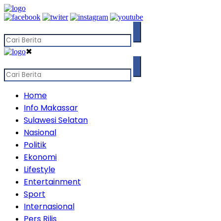
✖
Home
Info Makassar
Sulawesi Selatan
Nasional
Politik
Ekonomi
Lifestyle
Entertainment
Sport
Internasional
Pers Rilis