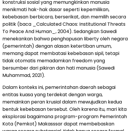
konstruksi sosial yang memungkinkan manusia
menikmati hak-hak dasar seperti kepemilikan,
kebebasan berbicara, berserikat, dan memilih secara
politik (baca _Calculated Chaos: Institutional Threats
To Peace And Human_, 2004). Sedangkan Sawedi
menekankan bahwa penghapusan liberty oleh negara
(pemerintah) dengan alasan ketertiban umum,
memang dapat membatasi kebebasan sipil, tetapi
tidak otomatis memadamkan freedom yang
bersumber dari pikiran dan hati manusia (Sawedi
Muhammad, 2021).
Dalam konteks ini, pemerintahan daerah sebagai
entitas kuasa yang terdekat dengan warga,
memainkan peran krusial dalam mewujudkan kedua
bentuk kebebasan tersebut. Oleh karena itu, mari kita
eksplorasi bagaimana program-program Pemerintah
Kota (Pemkot) Makasssar dapat membebaskan