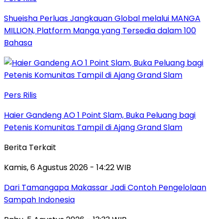
Shueisha Perluas Jangkauan Global melalui MANGA
MILLION, Platform Manga yang Tersedia dalam 100
Bahasa
Pers Rilis
Haier Gandeng AO 1 Point Slam, Buka Peluang bagi
Petenis Komunitas Tampil di Ajang Grand Slam
Berita Terkait
Kamis, 6 Agustus 2026 - 14:22 WIB
Dari Tamangapa Makassar Jadi Contoh Pengelolaan
Sampah Indonesia