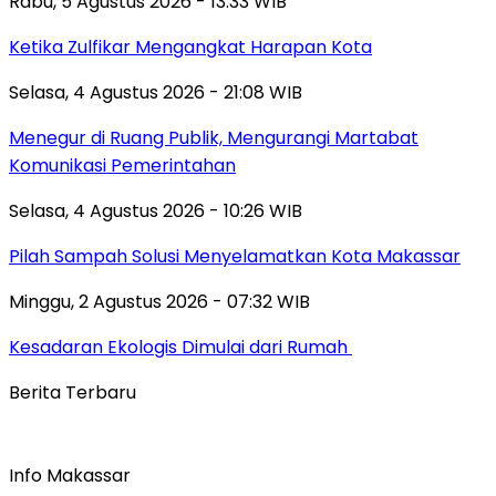
Rabu, 5 Agustus 2026 - 13:33 WIB
Ketika Zulfikar Mengangkat Harapan Kota
Selasa, 4 Agustus 2026 - 21:08 WIB
Menegur di Ruang Publik, Mengurangi Martabat
Komunikasi Pemerintahan
Selasa, 4 Agustus 2026 - 10:26 WIB
Pilah Sampah Solusi Menyelamatkan Kota Makassar
Minggu, 2 Agustus 2026 - 07:32 WIB
Kesadaran Ekologis Dimulai dari Rumah
Berita Terbaru
Info Makassar