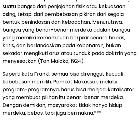
suatu bangsa dari penjajahan fisik atau kekuasaan
asing, tetapi dari pembebasan pikiran dari segala
bentuk penindasan dan kebodohan. Menurutnya,
bangsa yang benar-benar merdeka adalah bangsa
yang memiliki kemampuan berpikir secara bebas,
kritis, dan berlandaskan pada kebenaran, bukan
sekadar mengikuti arus atau tunduk pada doktrin yang
menyesatkan (Tan Malaka, 1924).
Seperti kata Frankl, semua bisa direnggut kecuali
kebebasan memilih. Pemkot Makassar, melalui
program-programnya, harus bisa menjadi katalisator
yang membuat pilihan itu benar-benar merdeka.
Dengan demikian, masyarakat tidak hanya hidup
merdeka, bebas, tapi juga bermakna.***