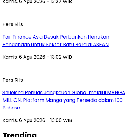
Kamis, 6 Agu 2026 - 13:27 WIB
Pers Rilis
Fair Finance Asia Desak Perbankan Hentikan
Pendanaan untuk Sektor Batu Bara di ASEAN
Kamis, 6 Agu 2026 - 13:02 WIB
Pers Rilis
Shueisha Perluas Jangkauan Global melalui MANGA
MILLION, Platform Manga yang Tersedia dalam 100
Bahasa
Kamis, 6 Agu 2026 - 13:00 WIB
Trending