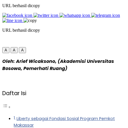
URL berhasil dicopy
URL berhasil dicopy
A
A
A
Oleh: Arief Wicaksono, (Akademisi Universitas
Bosowa, Pemerhati Ruang)
Daftar Isi
Liberty sebagai Fondasi Sosial Program Pemkot
Makassar