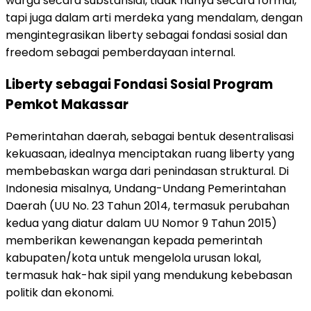
warga secara substansial, tidak hanya secara formal,
tapi juga dalam arti merdeka yang mendalam, dengan
mengintegrasikan liberty sebagai fondasi sosial dan
freedom sebagai pemberdayaan internal.
Liberty sebagai Fondasi Sosial Program
Pemkot Makassar
Pemerintahan daerah, sebagai bentuk desentralisasi
kekuasaan, idealnya menciptakan ruang liberty yang
membebaskan warga dari penindasan struktural. Di
Indonesia misalnya, Undang-Undang Pemerintahan
Daerah (UU No. 23 Tahun 2014, termasuk perubahan
kedua yang diatur dalam UU Nomor 9 Tahun 2015)
memberikan kewenangan kepada pemerintah
kabupaten/kota untuk mengelola urusan lokal,
termasuk hak-hak sipil yang mendukung kebebasan
politik dan ekonomi.