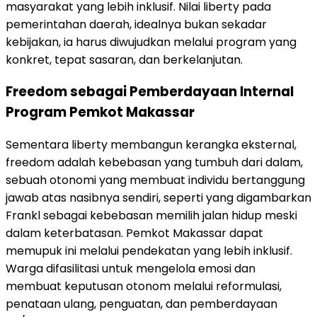
masyarakat yang lebih inklusif. Nilai liberty pada
pemerintahan daerah, idealnya bukan sekadar
kebijakan, ia harus diwujudkan melalui program yang
konkret, tepat sasaran, dan berkelanjutan.
Freedom sebagai Pemberdayaan Internal
Program Pemkot Makassar
Sementara liberty membangun kerangka eksternal,
freedom adalah kebebasan yang tumbuh dari dalam,
sebuah otonomi yang membuat individu bertanggung
jawab atas nasibnya sendiri, seperti yang digambarkan
Frankl sebagai kebebasan memilih jalan hidup meski
dalam keterbatasan. Pemkot Makassar dapat
memupuk ini melalui pendekatan yang lebih inklusif.
Warga difasilitasi untuk mengelola emosi dan
membuat keputusan otonom melalui reformulasi,
penataan ulang, penguatan, dan pemberdayaan