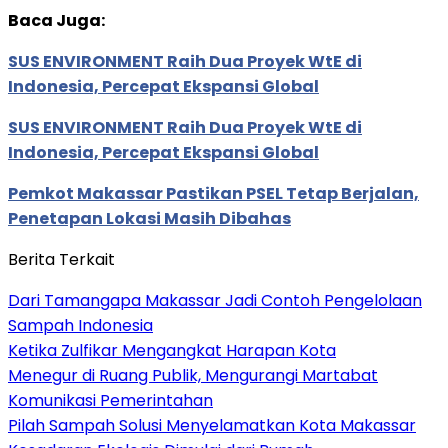
Baca Juga:
SUS ENVIRONMENT Raih Dua Proyek WtE di
Indonesia, Percepat Ekspansi Global
SUS ENVIRONMENT Raih Dua Proyek WtE di
Indonesia, Percepat Ekspansi Global
Pemkot Makassar Pastikan PSEL Tetap Berjalan,
Penetapan Lokasi Masih Dibahas
Berita Terkait
Dari Tamangapa Makassar Jadi Contoh Pengelolaan
Sampah Indonesia
Ketika Zulfikar Mengangkat Harapan Kota
Menegur di Ruang Publik, Mengurangi Martabat
Komunikasi Pemerintahan
Pilah Sampah Solusi Menyelamatkan Kota Makassar