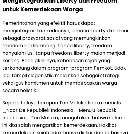
Mengintegrasikan Liberty dan Freedom
untuk Kemerdekaan Warga
Pemerintahan yang efektif harus dapat
mengintegrasikan keduanya, dimana liberty dimaknai
sebagai prasyarat sosial yang memungkinkan
freedom berkembang. Tanpa liberty, freedom
hanyalah ilusi, tanpa freedom, liberty malah menjadi
kosong. Pada akhirnya, kebebasan sejati yang
terkandung dalam program-program Pemkot, tidak
lagi tampil sloganistik, melainkan sebagai strategi
sekaligus komitmen untuk membebaskan warga
secara holistik.
Seperti halnya harapan Tan Malaka ketika menulis
_Naar De Republiek Indonesia – Menuju Republik
Indonesia_. Tan Malaka, mengatakan bahwa selama
ini kita salah mengartikan kemerdekaan. Hakikat
kemerdekaan sejati tidak hanya diukur dari bebasnya