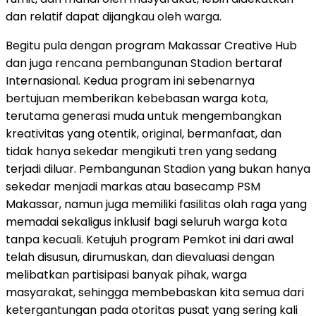
dan relatif dapat dijangkau oleh warga.
Begitu pula dengan program Makassar Creative Hub
dan juga rencana pembangunan Stadion bertaraf
Internasional. Kedua program ini sebenarnya
bertujuan memberikan kebebasan warga kota,
terutama generasi muda untuk mengembangkan
kreativitas yang otentik, original, bermanfaat, dan
tidak hanya sekedar mengikuti tren yang sedang
terjadi diluar. Pembangunan Stadion yang bukan hanya
sekedar menjadi markas atau basecamp PSM
Makassar, namun juga memiliki fasilitas olah raga yang
memadai sekaligus inklusif bagi seluruh warga kota
tanpa kecuali. Ketujuh program Pemkot ini dari awal
telah disusun, dirumuskan, dan dievaluasi dengan
melibatkan partisipasi banyak pihak, warga
masyarakat, sehingga membebaskan kita semua dari
ketergantungan pada otoritas pusat yang sering kali