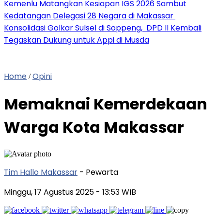
Kemenlu Matangkan Kesiapan IGS 2026 Sambut
Kedatangan Delegasi 28 Negara di Makassar
Konsolidasi Golkar Sulsel di Soppeng, DPD II Kembali
Tegaskan Dukung untuk Appi di Musda
Home
Opini
/
Memaknai Kemerdekaan
Warga Kota Makassar
Tim Hallo Makassar
- Pewarta
Minggu, 17 Agustus 2025
- 13:53 WIB