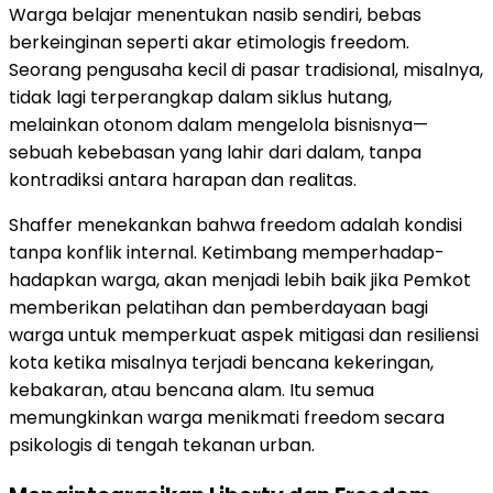
Warga belajar menentukan nasib sendiri, bebas
berkeinginan seperti akar etimologis freedom.
Seorang pengusaha kecil di pasar tradisional, misalnya,
tidak lagi terperangkap dalam siklus hutang,
melainkan otonom dalam mengelola bisnisnya—
sebuah kebebasan yang lahir dari dalam, tanpa
kontradiksi antara harapan dan realitas.
Shaffer menekankan bahwa freedom adalah kondisi
tanpa konflik internal. Ketimbang memperhadap-
hadapkan warga, akan menjadi lebih baik jika Pemkot
memberikan pelatihan dan pemberdayaan bagi
warga untuk memperkuat aspek mitigasi dan resiliensi
kota ketika misalnya terjadi bencana kekeringan,
kebakaran, atau bencana alam. Itu semua
memungkinkan warga menikmati freedom secara
psikologis di tengah tekanan urban.