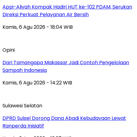
Appi-Aliyah Kompak Hadiri HUT ke-102 PDAM, Serukan
Direksi Perkuat Pelayanan Air Bersih
Kamis, 6 Agu 2026 - 18:04 WIB
Opini
Dari Tamangapa Makassar Jadi Contoh Pengelolaan
Sampah Indonesia
Kamis, 6 Agu 2026 - 14:22 WIB
Sulawesi Selatan
DPRD Sulsel Dorong Dana Abadi Kebudayaan Lewat
Ranperda Inisiatif