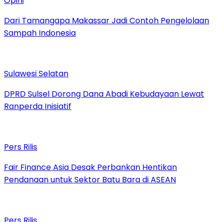
Opini
Dari Tamangapa Makassar Jadi Contoh Pengelolaan
Sampah Indonesia
Sulawesi Selatan
DPRD Sulsel Dorong Dana Abadi Kebudayaan Lewat
Ranperda Inisiatif
Pers Rilis
Fair Finance Asia Desak Perbankan Hentikan
Pendanaan untuk Sektor Batu Bara di ASEAN
Pers Rilis